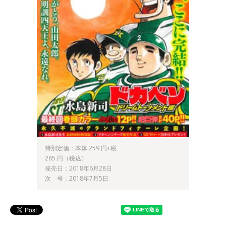
特別定価：本体 259 円+税
285 円（税込）
発売日：2018年6月28日
次 号：2018年7月5日