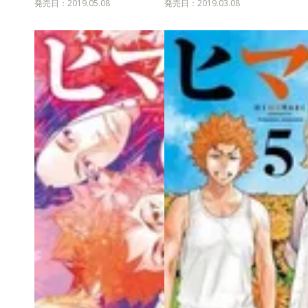
発売日：2019.05.08
発売日：2019.03.08