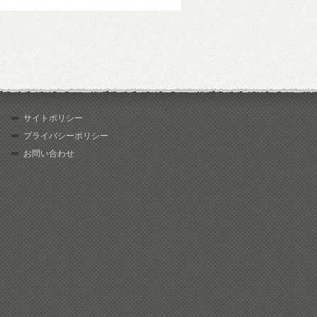
サイトポリシー
プライバシーポリシー
お問い合わせ