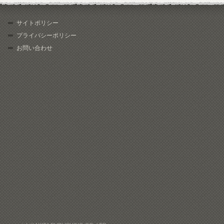
サイトポリシー
プライバシーポリシー
お問い合わせ