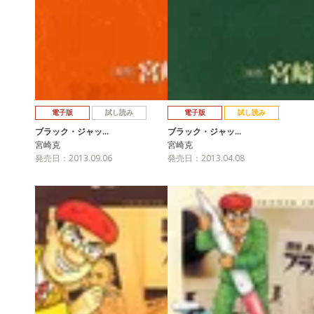
電子版
試し読み
電子版
試し読み
ブラック・ジャッ…
ブラック・ジャッ…
宮崎克
宮崎克
発売日：2013.09.06
発売日：2013.04.08