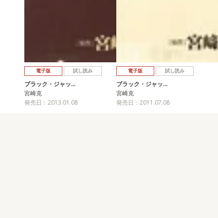
電子版
試し読み
電子版
試し読み
ブラック・ジャッ…
ブラック・ジャッ…
宮崎克
宮崎克
発売日：2013.01.08
発売日：2011.07.08