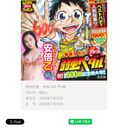
特別定価：本体 291 円+税
320 円（税込）
発売日：2020年7月22日
次 号：2020年7月30日