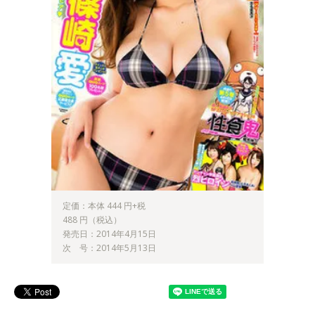
定価：本体 444 円+税
488 円（税込）
発売日：2014年4月15日
次 号：2014年5月13日