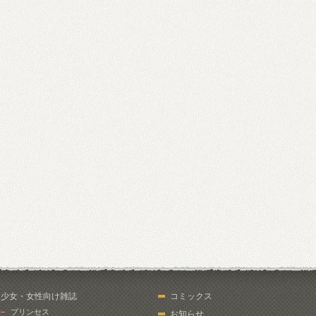
少女・女性向け雑誌
コミックス
プリンセス
お知らせ