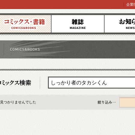
企業
コミックス
雑誌
お知らせ
見つかりませんでした
すべて