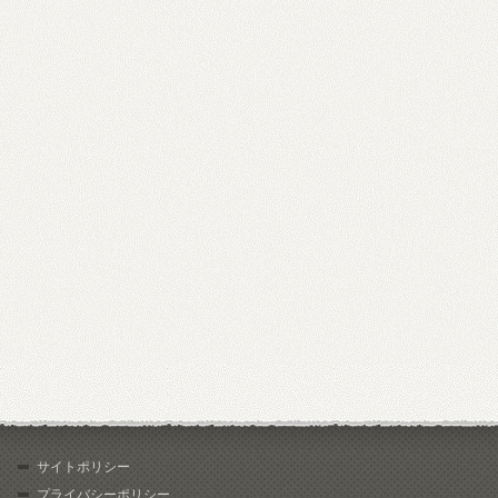
サイトポリシー
プライバシーポリシー