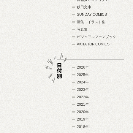
秋田文庫
SUNDAY COMICS
画集・イラスト集
写真集
ビジュアルファンブック
AKITA TOP COMICS
2026年
2025年
2024年
日付別
2023年
2022年
2021年
2020年
2019年
2018年