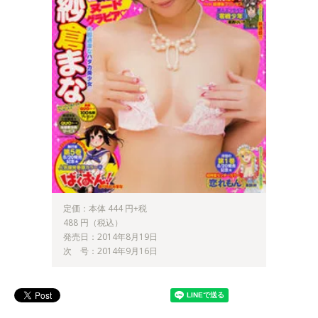
定価：本体 444 円+税
488 円（税込）
発売日：2014年8月19日
次 号：2014年9月16日