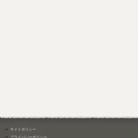
サイトポリシー
プライバシーポリシー