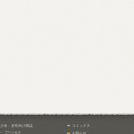
少女・女性向け雑誌
コミックス
プリンセス
お知らせ