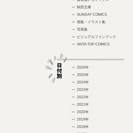
秋田文庫
SUNDAY COMICS
画集・イラスト集
写真集
ビジュアルファンブック
AKITA TOP COMICS
2026年
2025年
2024年
日付別
2023年
2022年
2021年
2020年
2019年
2018年