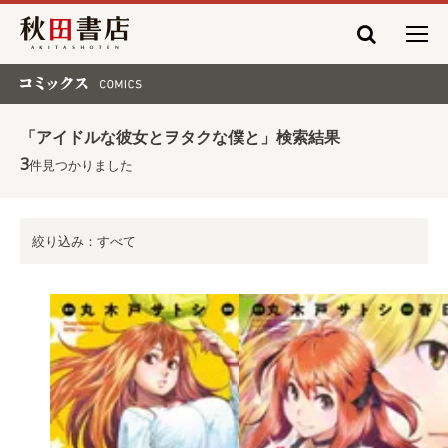
秋田書店
コミックス COMICS
「アイドルな彼女とヲタクな僕と」検索結果
3
件見つかりました
絞り込み：すべて