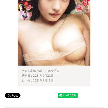
定価：本体 450円 (10%税込)
発売日：2021年6月22日
次 号：2021年7月13日