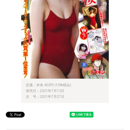
定価：本体 450円 (10%税込)
発売日：2021年7月13日
次 号：2021年7月27日