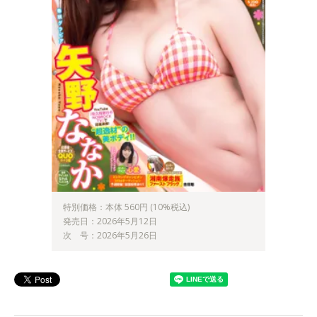
特別価格：本体 560円 (10%税込)
発売日：2026年5月12日
次 号：2026年5月26日