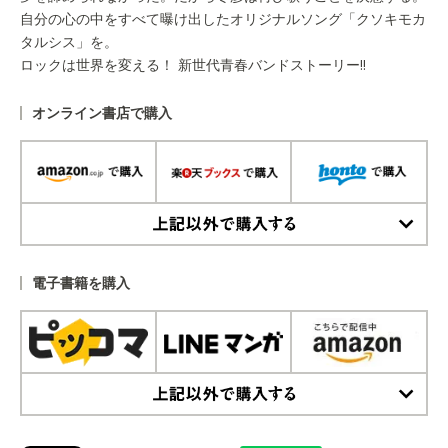
自分の心の中をすべて曝け出したオリジナルソング「クソキモカ
タルシス」を。
ロックは世界を変える！ 新世代青春バンドストーリー!!
オンライン書店で購入
上記以外で購入する
電子書籍を購入
上記以外で購入する