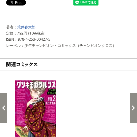
著者：
荒井春太郎
定価：792円 (10%税込)
ISBN：978-4-253-00427-5
レーベル：少年チャンピオン・コミックス（チャンピオンクロス）
関連コミックス