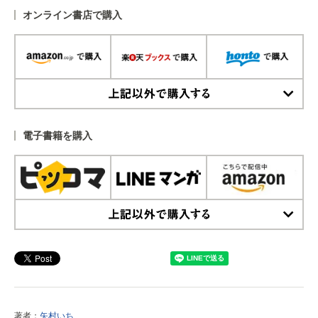
オンライン書店で購入
上記以外で購入する
電子書籍を購入
上記以外で購入する
著者：
矢村いち