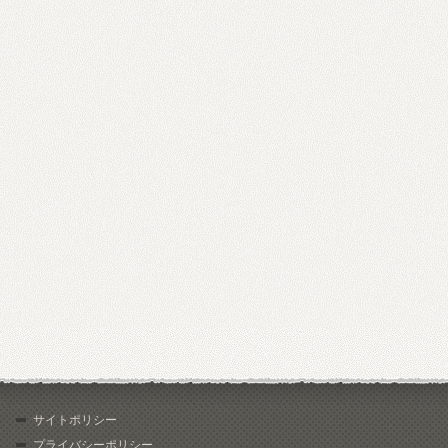
サイトポリシー
プライバシーポリシー