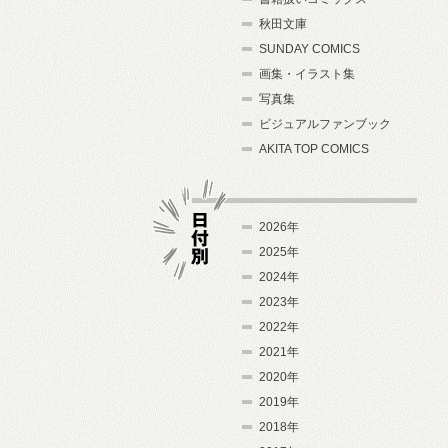
秋田文庫
SUNDAY COMICS
画集・イラスト集
写真集
ビジュアルファンブック
AKITA TOP COMICS
2026年
2025年
2024年
日付別
2023年
2022年
2021年
2020年
2019年
2018年