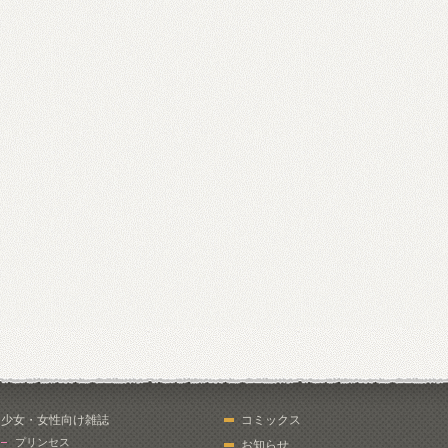
少女・女性向け雑誌
コミックス
プリンセス
お知らせ