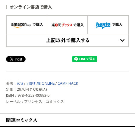
オンライン書店で購入
上記以外で購入する
著者：
ikra
/
刀剣乱舞 ONLINE
/
CAMP HACK
定価：2970円 (10%税込)
ISBN：978-4-253-00993-5
レーベル：プリンセス・コミックス
関連コミックス