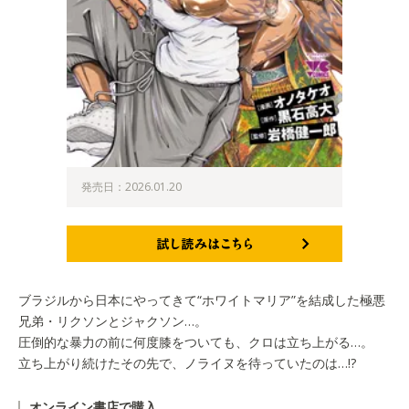
発売日：2026.01.20
試し読みはこちら
ブラジルから日本にやってきて“ホワイトマリア”を結成した極悪
兄弟・リクソンとジャクソン…。
圧倒的な暴力の前に何度膝をついても、クロは立ち上がる…。
立ち上がり続けたその先で、ノライヌを待っていたのは…!?
オンライン書店で購入