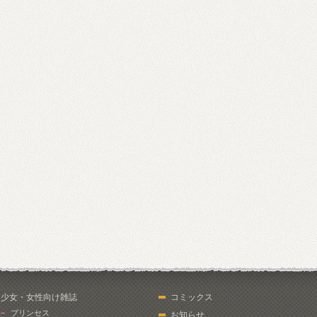
少女・女性向け雑誌
コミックス
プリンセス
お知らせ