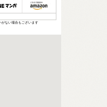
いがない場合もございます