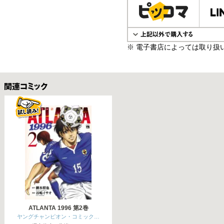
※ 電子書店によっては取り扱
関連コミックス
ATLANTA 1996 第2巻
ヤングチャンピオン・コミック…