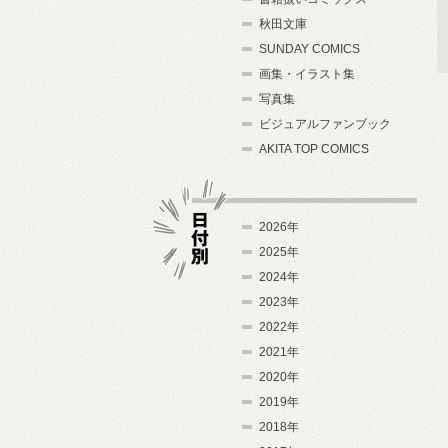
秋田文庫
SUNDAY COMICS
画集・イラスト集
写真集
ビジュアルファンブック
AKITA TOP COMICS
2026年
2025年
2024年
日付別
2023年
2022年
2021年
2020年
2019年
2018年