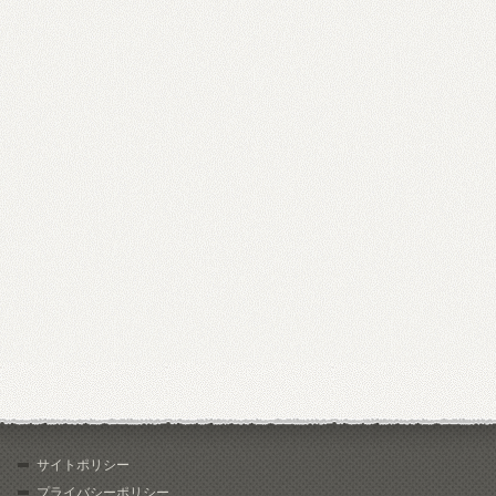
サイトポリシー
プライバシーポリシー