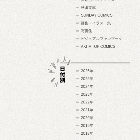
秋田文庫
SUNDAY COMICS
画集・イラスト集
写真集
ビジュアルファンブック
AKITA TOP COMICS
2026年
2025年
2024年
日付別
2023年
2022年
2021年
2020年
2019年
2018年