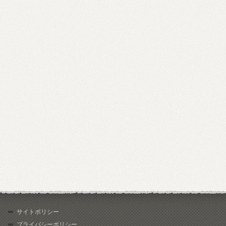
サイトポリシー
プライバシーポリシー