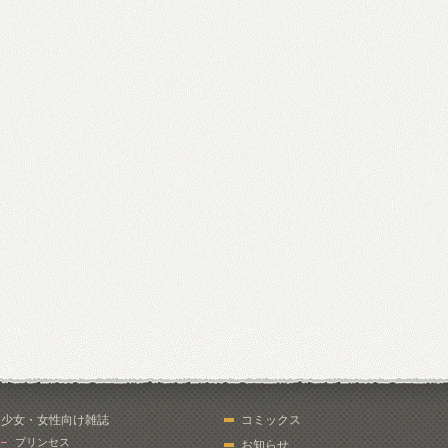
少女・女性向け雑誌
コミックス
プリンセス
お知らせ