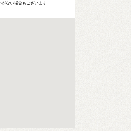
いがない場合もございます