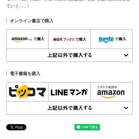
ていく……！
オンライン書店で購入
上記以外で購入する
電子書籍を購入
上記以外で購入する