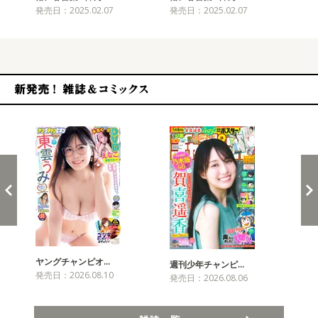
発売日：2025.02.07
発売日：2025.02.07
発売
新発売！雑誌&コミックス
ヤングチャンピオ…
チャ
週刊少年チャンピ…
発売日：2026.08.10
発売
発売日：2026.08.06