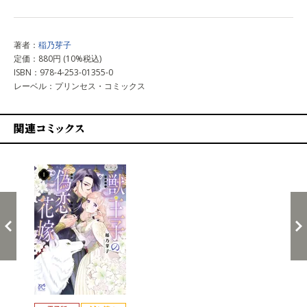
著者：
稲乃芽子
定価：880円 (10%税込)
ISBN：978-4-253-01355-0
レーベル：プリンセス・コミックス
関連コミックス
戻る
進む