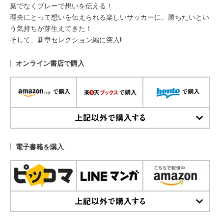
葉でなくプレーで想いを伝える！
理央にとって想いを伝えられる楽しいサッカーに、勝ちたいとい
う気持ちが芽生えてきた！
そして、新章セレクション編に突入!!
オンライン書店で購入
上記以外で購入する
電子書籍を購入
上記以外で購入する