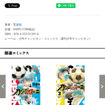
著者：
荒達哉
定価：649円 (10%税込)
ISBN：978-4-253-01391-8
レーベル：少年チャンピオン・コミックス（週刊少年チャンピオン）
関連コミックス