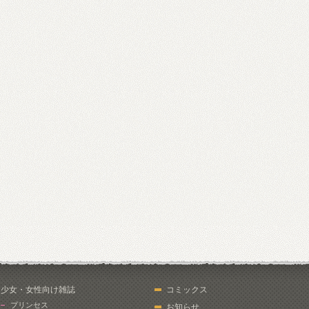
少女・女性向け雑誌
コミックス
プリンセス
お知らせ