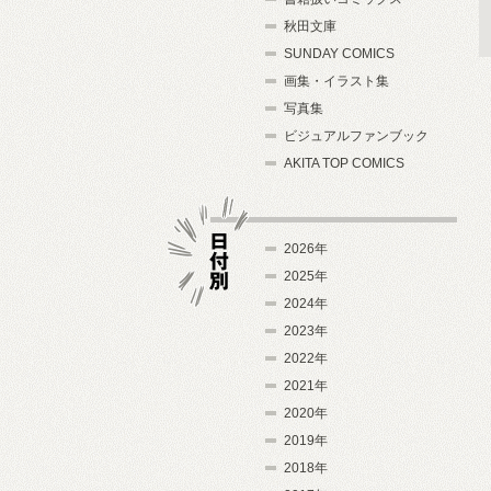
秋田文庫
SUNDAY COMICS
画集・イラスト集
写真集
ビジュアルファンブック
AKITA TOP COMICS
2026年
2025年
2024年
日付別
2023年
2022年
2021年
2020年
2019年
2018年