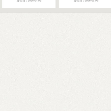
発売日：2026.04.08
発売日：2026.06.08