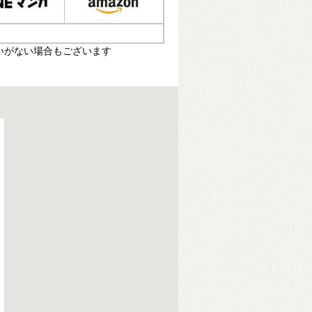
いがない場合もございます