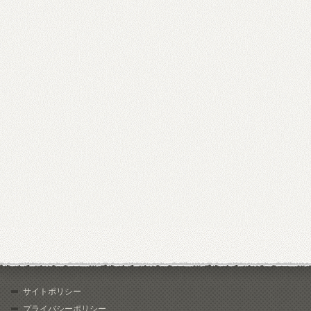
サイトポリシー
プライバシーポリシー