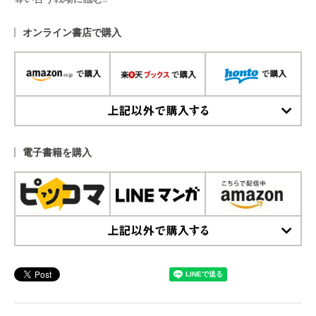
オンライン書店で購入
上記以外で購入する
電子書籍を購入
上記以外で購入する