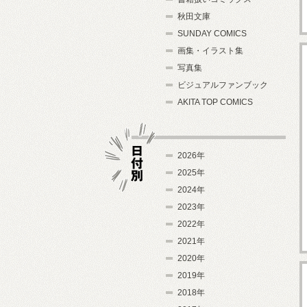
秋田文庫
SUNDAY COMICS
画集・イラスト集
写真集
ビジュアルファンブック
AKITA TOP COMICS
2026年
2025年
2024年
日付別
2023年
2022年
2021年
2020年
2019年
2018年