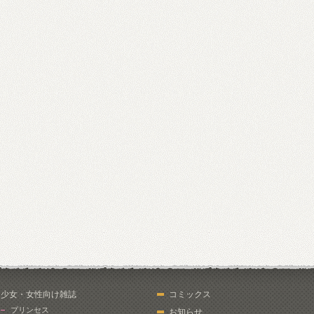
少女・女性向け雑誌
コミックス
プリンセス
お知らせ