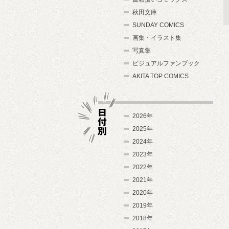
秋田文庫
SUNDAY COMICS
画集・イラスト集
写真集
ビジュアルファンブック
AKITA TOP COMICS
2026年
2025年
2024年
日付別
2023年
2022年
2021年
2020年
2019年
2018年