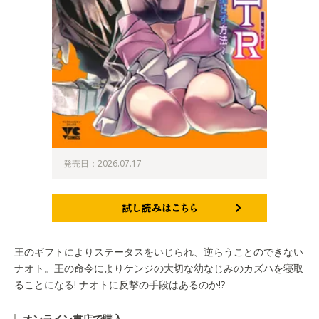
発売日：2026.07.17
試し読みはこちら
王のギフトによりステータスをいじられ、逆らうことのできない
ナオト。王の命令によりケンジの大切な幼なじみのカズハを寝取
ることになる! ナオトに反撃の手段はあるのか!?
オンライン書店で購入