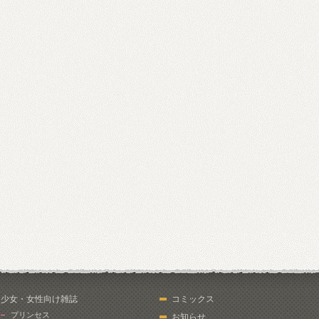
少女・女性向け雑誌
コミックス
プリンセス
お知らせ