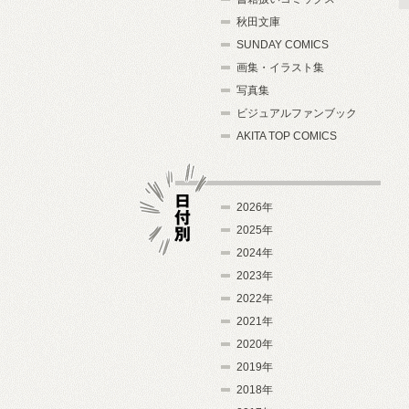
秋田文庫
SUNDAY COMICS
画集・イラスト集
写真集
ビジュアルファンブック
AKITA TOP COMICS
2026年
2025年
2024年
日付別
2023年
2022年
2021年
2020年
2019年
2018年