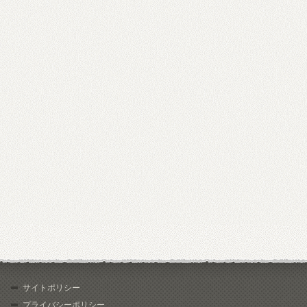
サイトポリシー
プライバシーポリシー