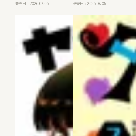
発売日：2026.08.06
発売日：2026.08.06