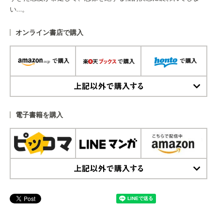
い…。
オンライン書店で購入
上記以外で購入する
電子書籍を購入
上記以外で購入する