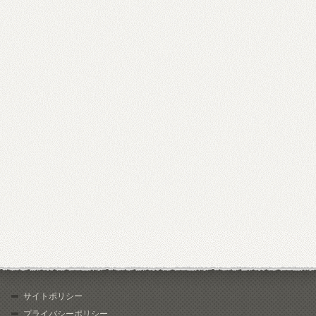
サイトポリシー
プライバシーポリシー