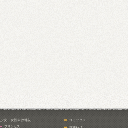
少女・女性向け雑誌
コミックス
プリンセス
お知らせ