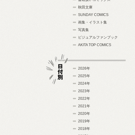
秋田文庫
SUNDAY COMICS
画集・イラスト集
写真集
ビジュアルファンブック
AKITA TOP COMICS
2026年
2025年
2024年
日付別
2023年
2022年
2021年
2020年
2019年
2018年