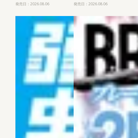
発売日：2026.08.06
発売日：2026.08.06