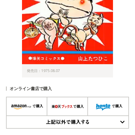
発売日：1975.08.07
オンライン書店で購入
上記以外で購入する