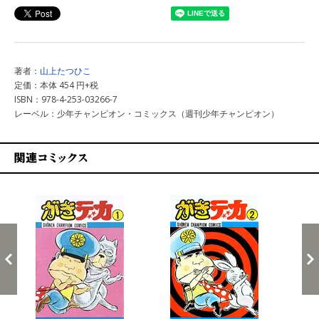
著者：
山上たつひこ
定価：本体 454 円+税
ISBN：978-4-253-03266-7
レーベル：少年チャンピオン・コミックス（週刊少年チャンピオン）
関連コミックス