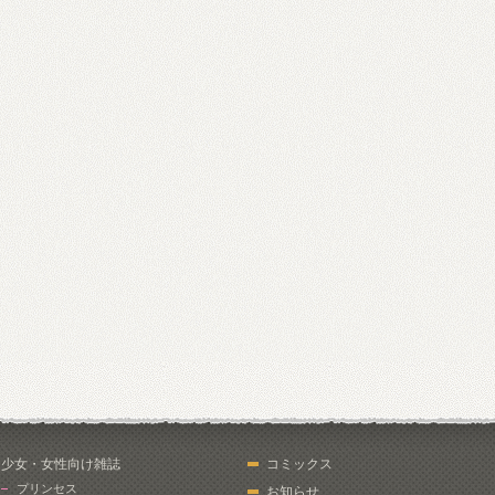
少女・女性向け雑誌
コミックス
プリンセス
お知らせ