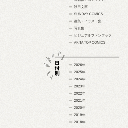
秋田文庫
SUNDAY COMICS
画集・イラスト集
写真集
ビジュアルファンブック
AKITA TOP COMICS
2026年
2025年
2024年
日付別
2023年
2022年
2021年
2020年
2019年
2018年