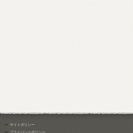
サイトポリシー
プライバシーポリシー