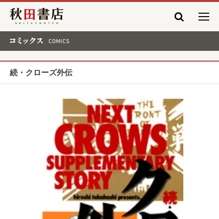
秋田書店
コミックス COMICS
続・クローズ外伝