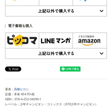
上記以外で購入する
電子書籍を購入
上記以外で購入する
著者：
高橋ヒロシ
定価：本体 454 円+税
ISBN：978-4-253-04399-1
レーベル：少年チャンピオン・コミックス（月刊少年チャンピオン）