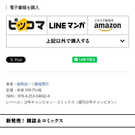
電子書籍を購入
上記以外で購入する
著者：
細馬信一
/
菊地秀行
定価：本体 390 円+税
ISBN：978-4-253-04662-6
レーベル：少年チャンピオン・コミックス（週刊少年チャンピオン）
新発売！雑誌&コミックス