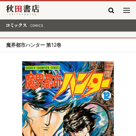
秋田書店
コミックス COMICS
魔界都市ハンター 第12巻