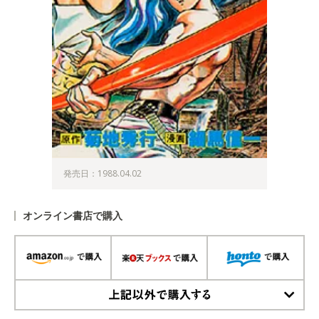
発売日：1988.04.02
オンライン書店で購入
上記以外で購入する