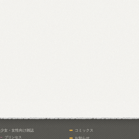
少女・女性向け雑誌
コミックス
プリンセス
お知らせ