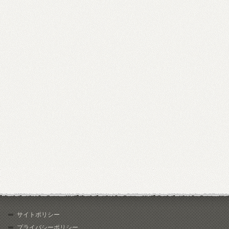
サイトポリシー
プライバシーポリシー