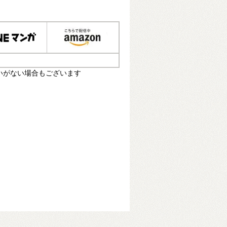
いがない場合もございます