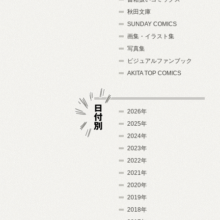
秋田文庫
SUNDAY COMICS
画集・イラスト集
写真集
ビジュアルファンブック
AKITA TOP COMICS
2026年
2025年
2024年
日付別
2023年
2022年
2021年
2020年
2019年
2018年