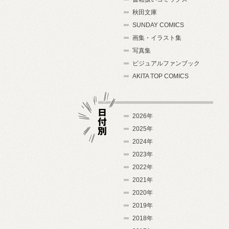
秋田文庫
SUNDAY COMICS
画集・イラスト集
写真集
ビジュアルファンブック
AKITA TOP COMICS
2026年
2025年
2024年
日付別
2023年
2022年
2021年
2020年
2019年
2018年