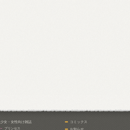
少女・女性向け雑誌
コミックス
プリンセス
お知らせ