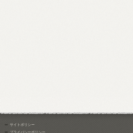
サイトポリシー
プライバシーポリシー