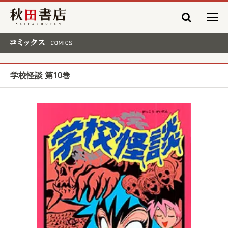
秋田書店
コミックス COMICS
学校怪談 第10巻