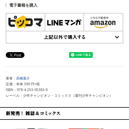
電子書籍を購入
上記以外で購入する
著者：
高橋葉介
定価：本体 390 円+税
ISBN：978-4-253-05383-9
レーベル：少年チャンピオン・コミックス（週刊少年チャンピオン）
新発売！雑誌&コミックス