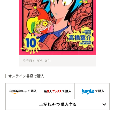
発売日：1998.10.01
オンライン書店で購入
上記以外で購入する