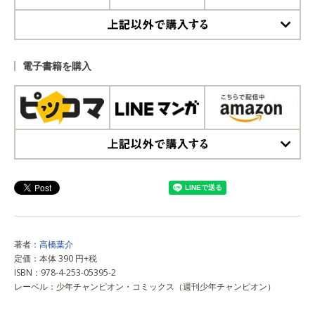
上記以外で購入する
電子書籍を購入
上記以外で購入する
著者：
高橋葉介
定価：本体 390 円+税
ISBN：978-4-253-05395-2
レーベル：少年チャンピオン・コミックス（週刊少年チャンピオン）