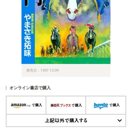
発売日：1997.10.09
オンライン書店で購入
上記以外で購入する