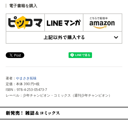
電子書籍を購入
上記以外で購入する
著者：
やまさき拓味
定価：本体 390 円+税
ISBN：978-4-253-05473-7
レーベル：少年チャンピオン・コミックス（週刊少年チャンピオン）
新発売！雑誌&コミックス