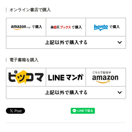
オンライン書店で購入
上記以外で購入する
電子書籍を購入
上記以外で購入する