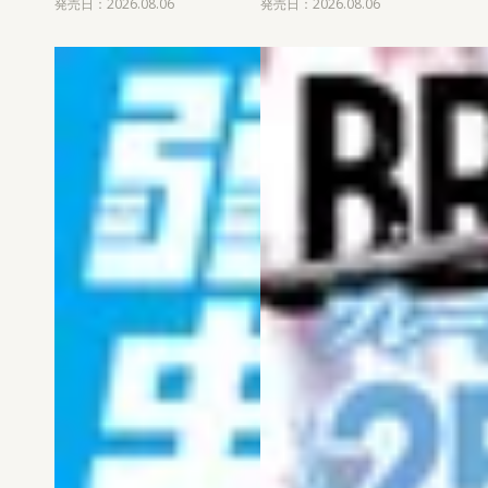
発売日：2026.08.06
発売日：2026.08.06