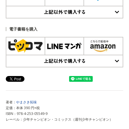
上記以外で購入する
電子書籍を購入
上記以外で購入する
著者：
やまさき拓味
定価：本体 390 円+税
ISBN：978-4-253-05549-9
レーベル：少年チャンピオン・コミックス（週刊少年チャンピオン）