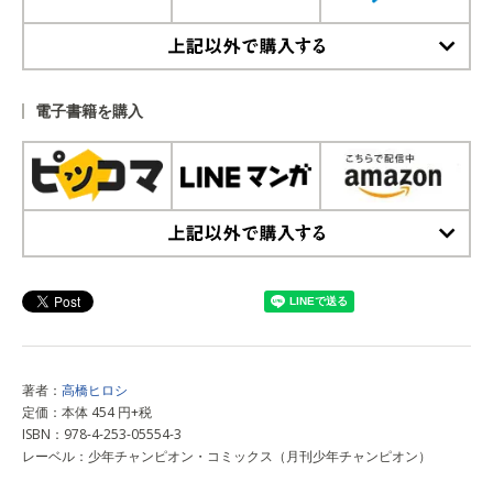
上記以外で購入する
電子書籍を購入
上記以外で購入する
著者：
高橋ヒロシ
定価：本体 454 円+税
ISBN：978-4-253-05554-3
レーベル：少年チャンピオン・コミックス（月刊少年チャンピオン）