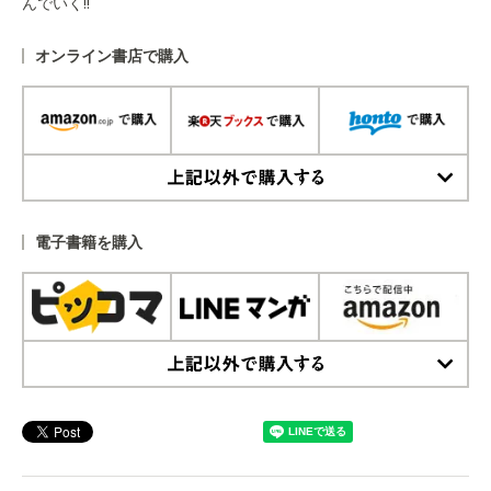
んでいく!!
オンライン書店で購入
上記以外で購入する
電子書籍を購入
上記以外で購入する