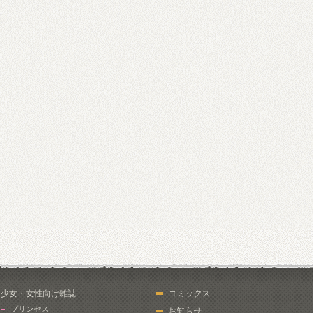
少女・女性向け雑誌
コミックス
プリンセス
お知らせ