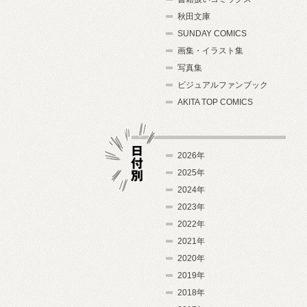
秋田文庫
SUNDAY COMICS
画集・イラスト集
写真集
ビジュアルファンブック
AKITA TOP COMICS
2026年
2025年
2024年
日付別
2023年
2022年
2021年
2020年
2019年
2018年