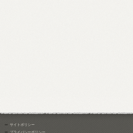
サイトポリシー
プライバシーポリシー