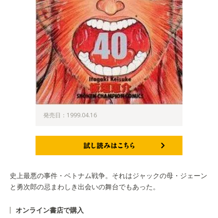
発売日：1999.04.16
試し読みはこちら
史上最悪の事件・ベトナム戦争。それはジャックの母・ジェーン
と勇次郎の忌まわしき出会いの舞台でもあった。
オンライン書店で購入