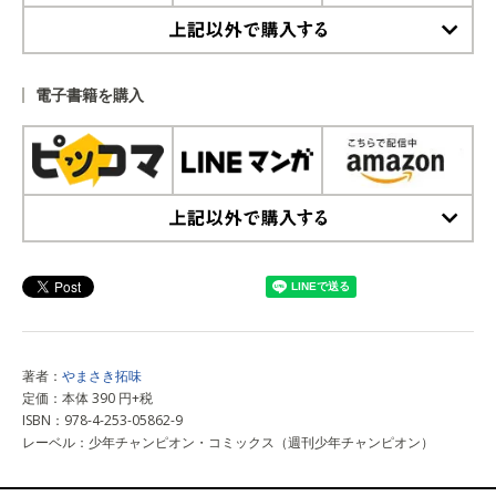
上記以外で購入する
電子書籍を購入
上記以外で購入する
著者：
やまさき拓味
定価：本体 390 円+税
ISBN：978-4-253-05862-9
レーベル：少年チャンピオン・コミックス（週刊少年チャンピオン）